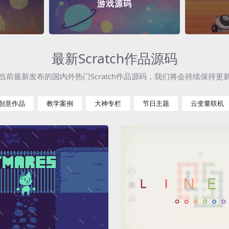
游戏源码
最新Scratch作品源码
当前最新发布的国内外热门Scratch作品源码，我们将会持续保持更
创意作品
教学案例
大神专栏
节日主题
云变量联机