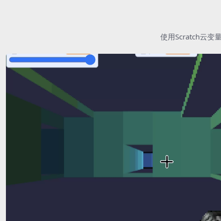
使用Scratc