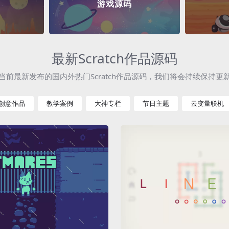
游戏源码
最新Scratch作品源码
当前最新发布的国内外热门Scratch作品源码，我们将会持续保持更
创意作品
教学案例
大神专栏
节日主题
云变量联机