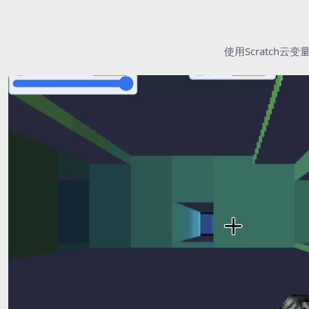
使用Scratc