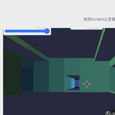
使用Scratc