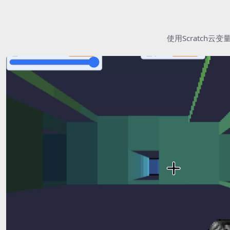
使用Scratc