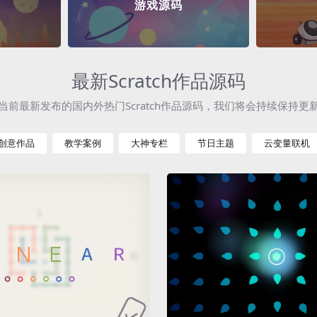
游戏源码
最新Scratch作品源码
当前最新发布的国内外热门Scratch作品源码，我们将会持续保持更
创意作品
教学案例
大神专栏
节日主题
云变量联机