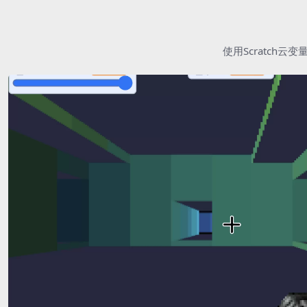
使用Scratc