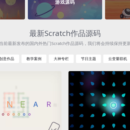
游戏源码
最新Scratch作品源码
当前最新发布的国内外热门Scratch作品源码，我们将会持续保持更
创意作品
教学案例
大神专栏
节日主题
云变量联机