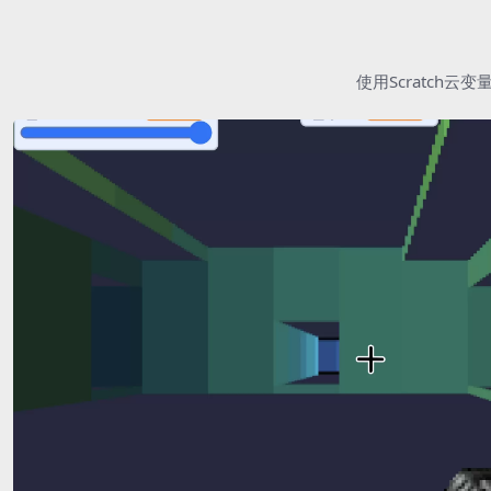
使用Scratc