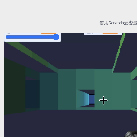
使用Scratc