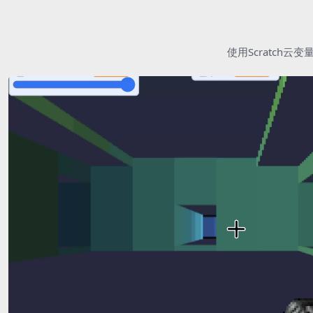
使用Scratc