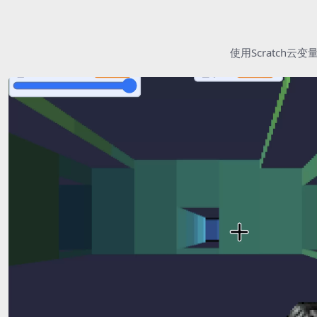
使用Scratc