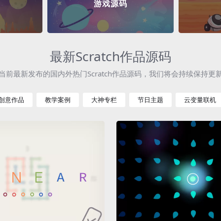
游戏源码
最新Scratch作品源码
当前最新发布的国内外热门Scratch作品源码，我们将会持续保持更
创意作品
教学案例
大神专栏
节日主题
云变量联机