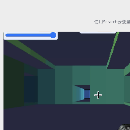
使用Scratc