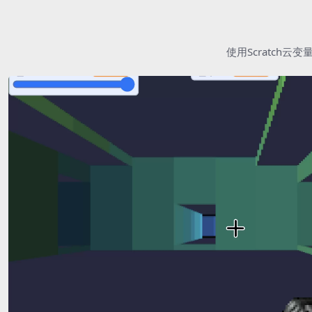
使用Scratc