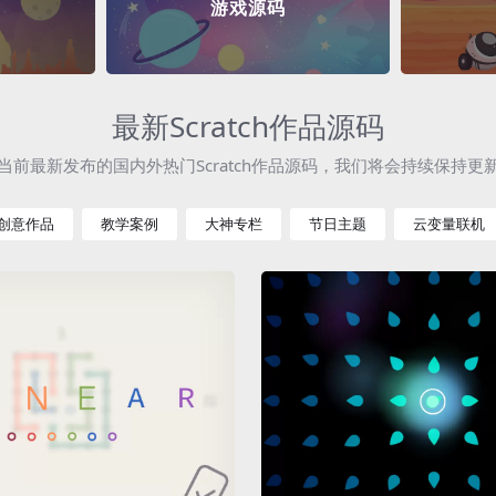
游戏源码
最新Scratch作品源码
当前最新发布的国内外热门Scratch作品源码，我们将会持续保持更
创意作品
教学案例
大神专栏
节日主题
云变量联机