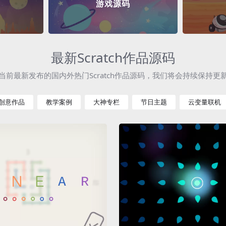
游戏源码
最新Scratch作品源码
当前最新发布的国内外热门Scratch作品源码，我们将会持续保持更
创意作品
教学案例
大神专栏
节日主题
云变量联机