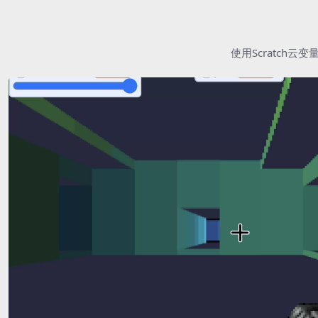
使用Scratc