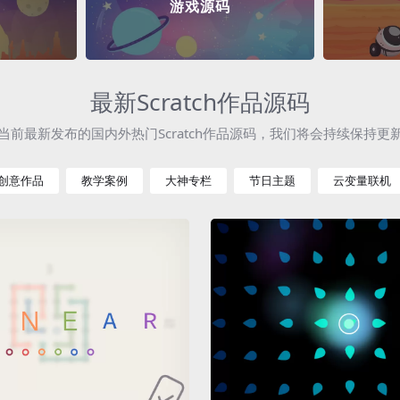
游戏源码
最新Scratch作品源码
当前最新发布的国内外热门Scratch作品源码，我们将会持续保持更
创意作品
教学案例
大神专栏
节日主题
云变量联机