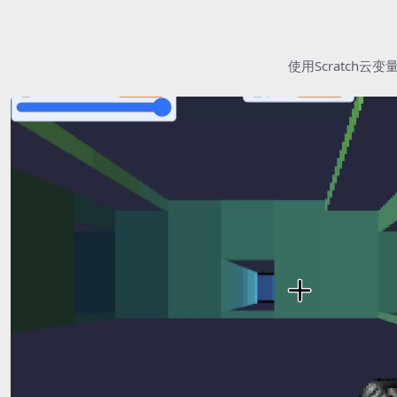
使用Scratc