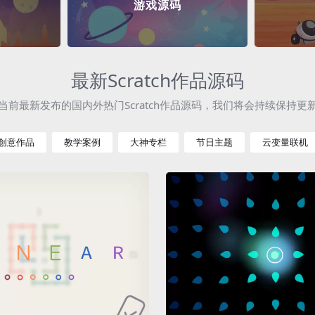
游戏源码
最新Scratch作品源码
当前最新发布的国内外热门Scratch作品源码，我们将会持续保持更
创意作品
教学案例
大神专栏
节日主题
云变量联机