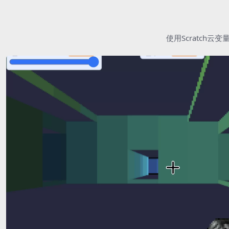
使用Scratc