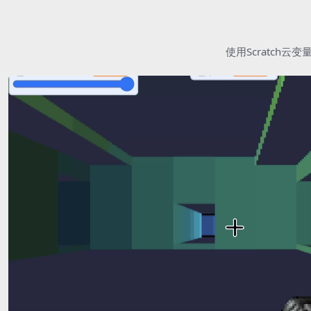
使用Scratc