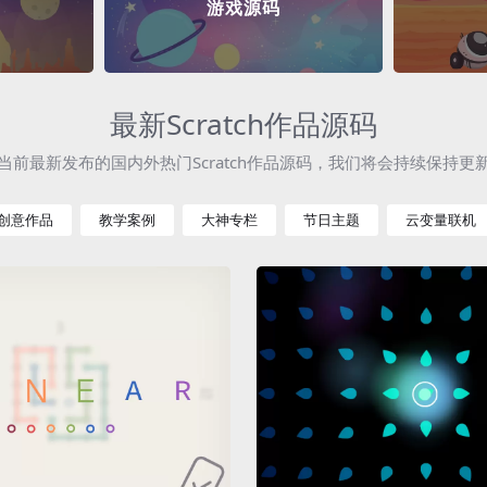
游戏源码
最新Scratch作品源码
当前最新发布的国内外热门Scratch作品源码，我们将会持续保持更
创意作品
教学案例
大神专栏
节日主题
云变量联机