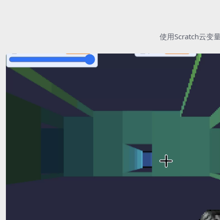
使用Scratc