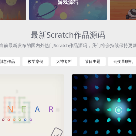
游戏源码
最新Scratch作品源码
当前最新发布的国内外热门Scratch作品源码，我们将会持续保持更
创意作品
教学案例
大神专栏
节日主题
云变量联机