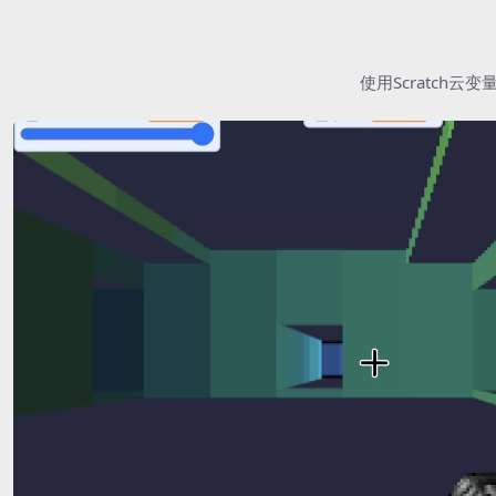
使用Scratc