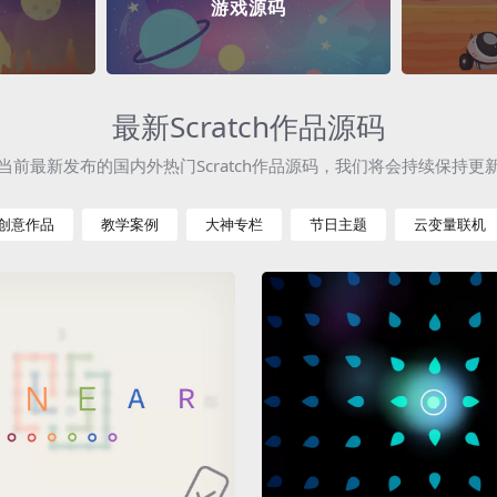
游戏源码
最新Scratch作品源码
当前最新发布的国内外热门Scratch作品源码，我们将会持续保持更
创意作品
教学案例
大神专栏
节日主题
云变量联机