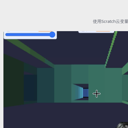
使用Scratc