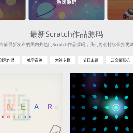
游戏源码
最新Scratch作品源码
当前最新发布的国内外热门Scratch作品源码，我们将会持续保持更
创意作品
教学案例
大神专栏
节日主题
云变量联机