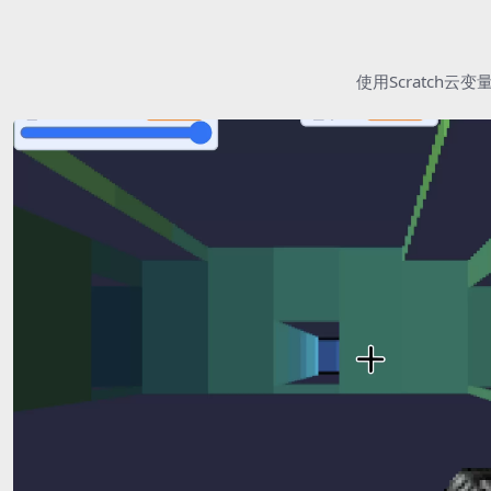
使用Scratc