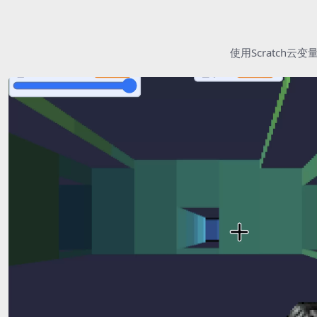
使用Scratc