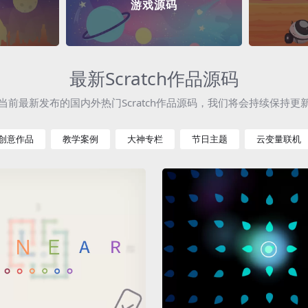
游戏源码
最新Scratch作品源码
当前最新发布的国内外热门Scratch作品源码，我们将会持续保持更
创意作品
教学案例
大神专栏
节日主题
云变量联机