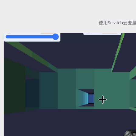
使用Scratc