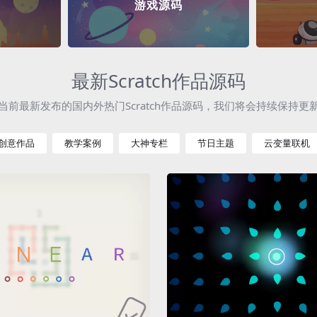
游戏源码
最新Scratch作品源码
当前最新发布的国内外热门Scratch作品源码，我们将会持续保持更
创意作品
教学案例
大神专栏
节日主题
云变量联机