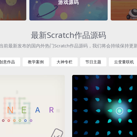
游戏源码
最新Scratch作品源码
当前最新发布的国内外热门Scratch作品源码，我们将会持续保持更
创意作品
教学案例
大神专栏
节日主题
云变量联机