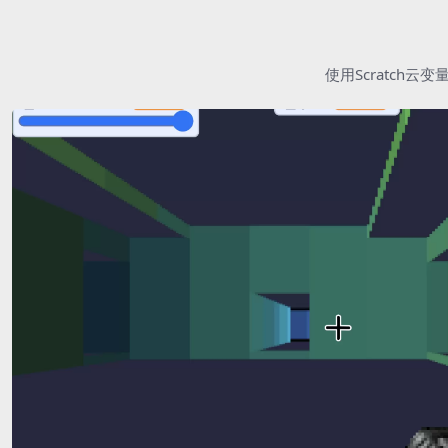
使用Scratc