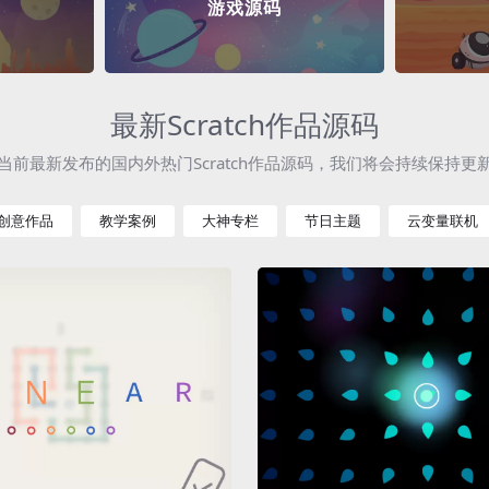
游戏源码
最新Scratch作品源码
当前最新发布的国内外热门Scratch作品源码，我们将会持续保持更
创意作品
教学案例
大神专栏
节日主题
云变量联机