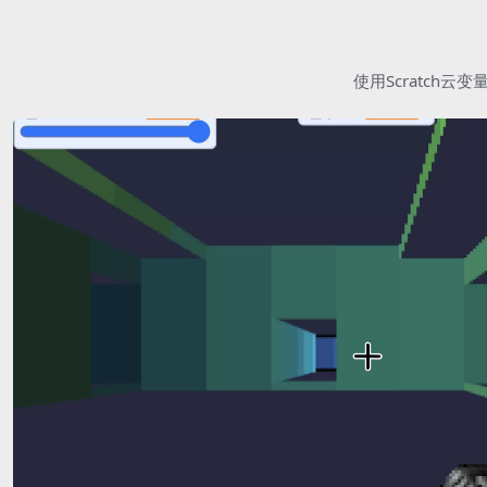
使用Scratc