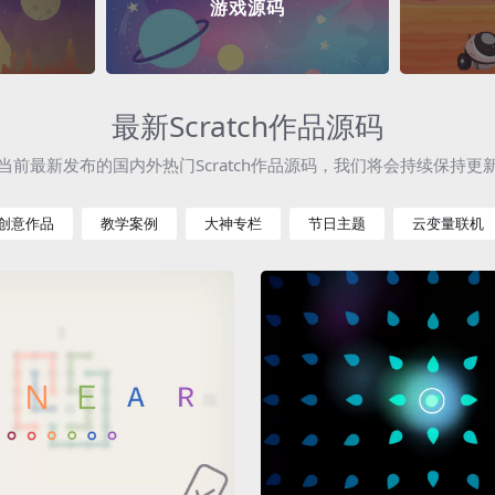
游戏源码
最新Scratch作品源码
当前最新发布的国内外热门Scratch作品源码，我们将会持续保持更
创意作品
教学案例
大神专栏
节日主题
云变量联机