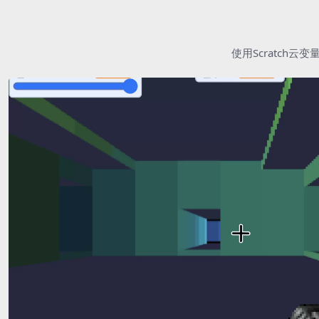
使用Scratc