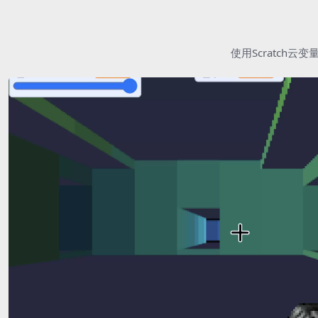
使用Scratc