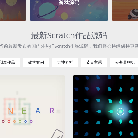
游戏源码
最新Scratch作品源码
当前最新发布的国内外热门Scratch作品源码，我们将会持续保持更
创意作品
教学案例
大神专栏
节日主题
云变量联机