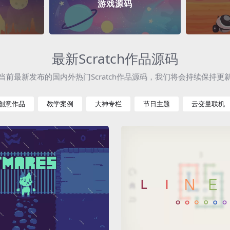
游戏源码
最新Scratch作品源码
当前最新发布的国内外热门Scratch作品源码，我们将会持续保持更
创意作品
教学案例
大神专栏
节日主题
云变量联机