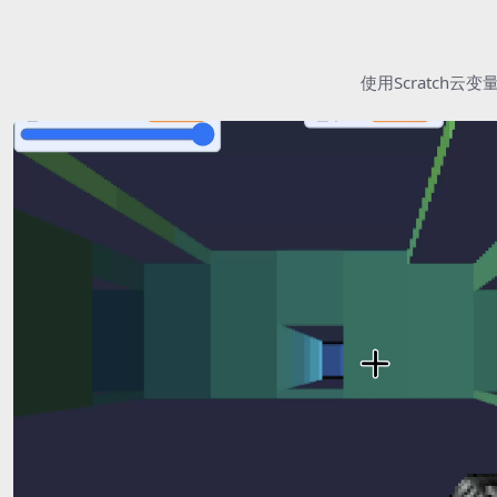
使用Scratc