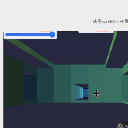
使用Scratc