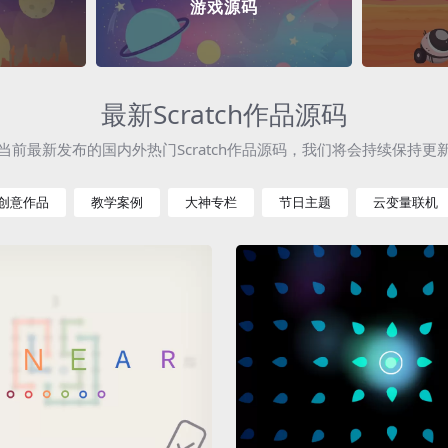
游戏源码
最新Scratch作品源码
当前最新发布的国内外热门Scratch作品源码，我们将会持续保持更
创意作品
教学案例
大神专栏
节日主题
云变量联机