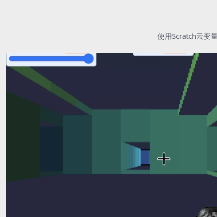
使用Scratc