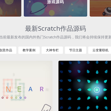
游戏源码
最新Scratch作品源码
当前最新发布的国内外热门Scratch作品源码，我们将会持续保持更
创意作品
教学案例
大神专栏
节日主题
云变量联机