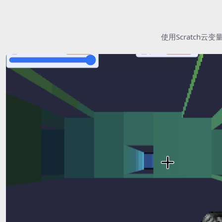
使用Scratc