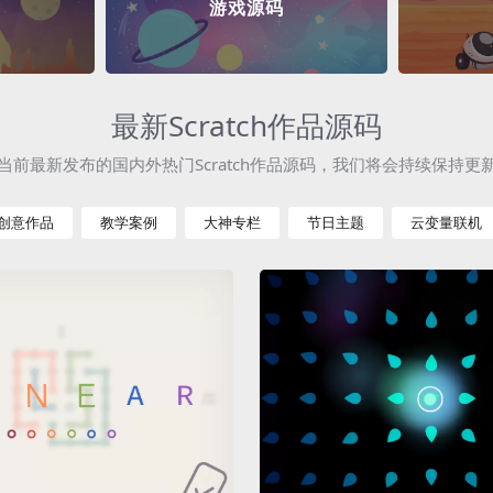
游戏源码
最新Scratch作品源码
当前最新发布的国内外热门Scratch作品源码，我们将会持续保持更
创意作品
教学案例
大神专栏
节日主题
云变量联机