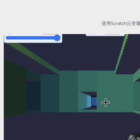
使用Scratc