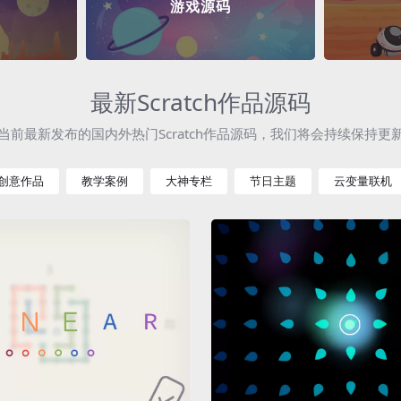
游戏源码
最新Scratch作品源码
当前最新发布的国内外热门Scratch作品源码，我们将会持续保持更
创意作品
教学案例
大神专栏
节日主题
云变量联机