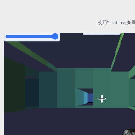
使用Scratc