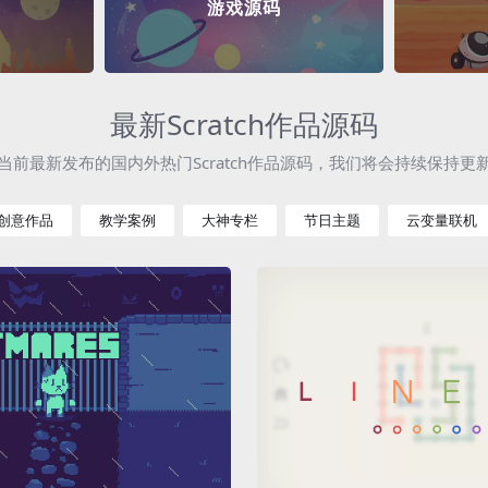
游戏源码
最新Scratch作品源码
当前最新发布的国内外热门Scratch作品源码，我们将会持续保持更
创意作品
教学案例
大神专栏
节日主题
云变量联机